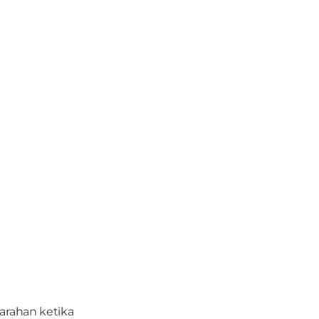
arahan ketika