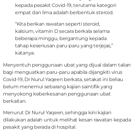
kepada pesakit Covid-19, terutama kategori
empat dan lima adalah berbentuk steroid.
“Kita berikan rawatan seperti steroid,
kalsium, vitamin D secara berkala selama
beberapa minggu, bergantung kepada
tahap keseriusan paru-paru yang terjejas,”
katanya.
Menyentuh penggunaan ubat yang dijual dalam talian
bagi menguatkan paru-paru apabila dijangkiti virus
Covid-19, Dr Nurul Yaqeen berkata, setakat ini beliau
belum menemui sebarang kajian saintifik yang
menyokong keberkesanan penggunaan ubat
berkaitan.
Menurut Dr Nurul Yaqeen, sehingga kini kajian
dilakukan adalah untuk melihat kesan rawatan kepada
pesakit yang berada di hospital.