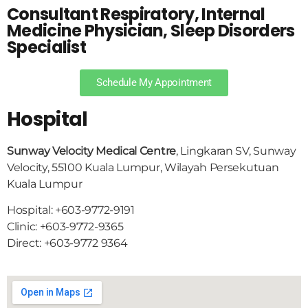
Consultant Respiratory, Internal
Medicine Physician, Sleep Disorders
Specialist
Schedule My Appointment
Hospital
Sunway Velocity Medical Centre
, Lingkaran SV, Sunway
Velocity, 55100 Kuala Lumpur, Wilayah Persekutuan
Kuala Lumpur
Hospital: +603-9772-9191
Clinic: +603-9772-9365
Direct: +603-9772 9364