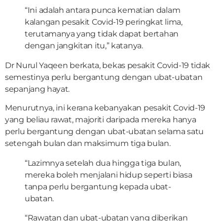
“Ini adalah antara punca kematian dalam
kalangan pesakit Covid-19 peringkat lima,
terutamanya yang tidak dapat bertahan
dengan jangkitan itu,” katanya.
Dr Nurul Yaqeen berkata, bekas pesakit Covid-19 tidak
semestinya perlu bergantung dengan ubat-ubatan
sepanjang hayat.
Menurutnya, ini kerana kebanyakan pesakit Covid-19
yang beliau rawat, majoriti daripada mereka hanya
perlu bergantung dengan ubat-ubatan selama satu
setengah bulan dan maksimum tiga bulan.
“Lazimnya setelah dua hingga tiga bulan,
mereka boleh menjalani hidup seperti biasa
tanpa perlu bergantung kepada ubat-
ubatan.
“Rawatan dan ubat-ubatan yang diberikan