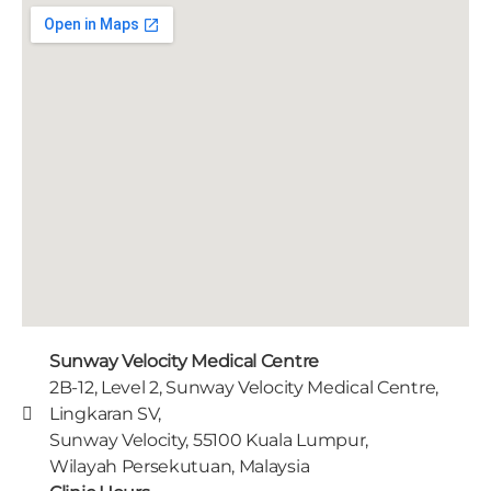
Sunway Velocity Medical Centre
2B-12, Level 2, Sunway Velocity Medical Centre,
Lingkaran SV,
Sunway Velocity, 55100 Kuala Lumpur,
Wilayah Persekutuan, Malaysia