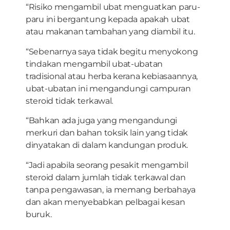
“Risiko mengambil ubat menguatkan paru-
paru ini bergantung kepada apakah ubat
atau makanan tambahan yang diambil itu.
“Sebenarnya saya tidak begitu menyokong
tindakan mengambil ubat-ubatan
tradisional atau herba kerana kebiasaannya,
ubat-ubatan ini mengandungi campuran
steroid tidak terkawal.
“Bahkan ada juga yang mengandungi
merkuri dan bahan toksik lain yang tidak
dinyatakan di dalam kandungan produk.
“Jadi apabila seorang pesakit mengambil
steroid dalam jumlah tidak terkawal dan
tanpa pengawasan, ia memang berbahaya
dan akan menyebabkan pelbagai kesan
buruk.