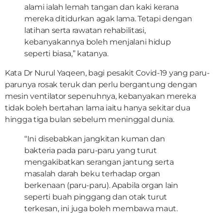
alami ialah lemah tangan dan kaki kerana
mereka ditidurkan agak lama. Tetapi dengan
latihan serta rawatan rehabilitasi,
kebanyakannya boleh menjalani hidup
seperti biasa,” katanya.
Kata Dr Nurul Yaqeen, bagi pesakit Covid-19 yang paru-
parunya rosak teruk dan perlu bergantung dengan
mesin ventilator sepenuhnya, kebanyakan mereka
tidak boleh bertahan lama iaitu hanya sekitar dua
hingga tiga bulan sebelum meninggal dunia.
“Ini disebabkan jangkitan kuman dan
bakteria pada paru-paru yang turut
mengakibatkan serangan jantung serta
masalah darah beku terhadap organ
berkenaan (paru-paru). Apabila organ lain
seperti buah pinggang dan otak turut
terkesan, ini juga boleh membawa maut.