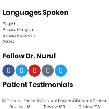
Languages Spoken
English
Bahasa Malaysia
Bahasa Indonesia
Arabic
Follow Dr. Nurul
Patient Testimonials