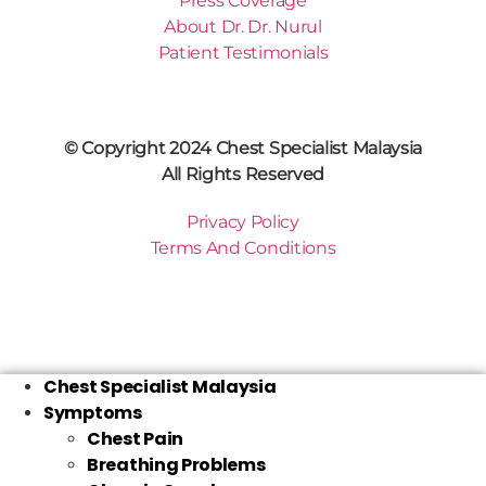
Press Coverage
About Dr. Dr. Nurul
Patient Testimonials
© Copyright 2024 Chest Specialist Malaysia
All Rights Reserved
Privacy Policy
Terms And Conditions
Chest Specialist Malaysia
Symptoms
Chest Pain
Breathing Problems