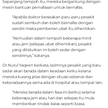
Sepanjang tempoh itu, mereka bergantung dengan
mesin bantuan pernafasan untuk bernafas.
“Apabila doktor berasakan paru-paru pesakit
sudah sembuh dan boleh bernafas dengan
sendiri maka pemberian ubat itu dihentikan.
“Kemudian dalam tempoh beberapa minit
atau jam (selepas ubat dihentikan), pesakit
yang ditidurkan ini boleh sedar dengan
sendirinya,” katanya.
Dr Nurul Yaqeen berkata, lazimnya pesakit yang baru
sedar akan berada dalam keadaan keliru kerana
mereka kurang jelas dengan situasi sebenar dan
keberadaannya sama ada di hospital atau tempat lain.
“Mereka berada dalam fasa ini (keliru) selama
beberapa jam atau hari dan selepas itu mula
memberikan tindak balas seperti biasa.