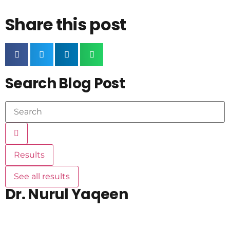
Share this post
Search Blog Post
Results
See all results
Dr. Nurul Yaqeen