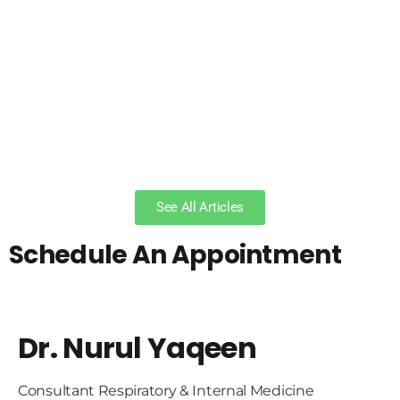
See All Articles
Schedule An Appointment
Dr. Nurul Yaqeen
Consultant Respiratory & Internal Medicine