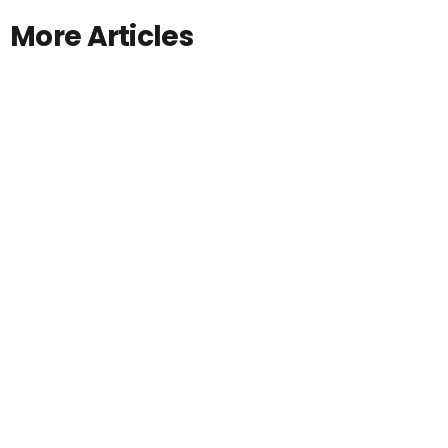
More Articles