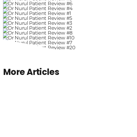
More Articles