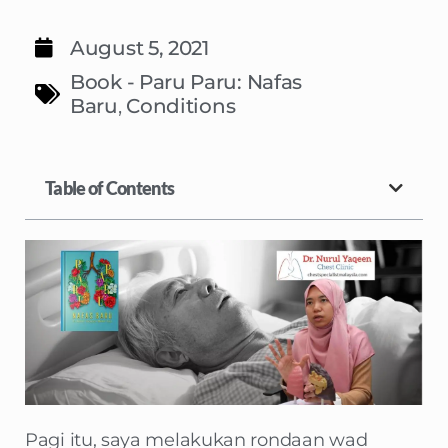
August 5, 2021
Book - Paru Paru: Nafas
Baru
,
Conditions
Table of Contents
Pagi itu, saya melakukan rondaan wad