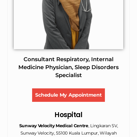
Consultant Respiratory, Internal
Medicine Physician, Sleep Disorders
Specialist
Schedule My Appointment
Hospital
Sunway Velocity Medical Centre
, Lingkaran SV,
Sunway Velocity, 55100 Kuala Lumpur, Wilayah