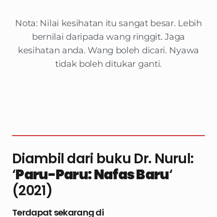
Nota: Nilai kesihatan itu sangat besar. Lebih
bernilai daripada wang ringgit. Jaga
kesihatan anda. Wang boleh dicari. Nyawa
tidak boleh ditukar ganti.
Diambil dari buku Dr. Nurul:
‘
Paru-Paru: Nafas Baru
‘
(2021)
Terdapat sekarang di