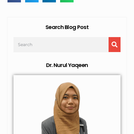
Search Blog Post
Dr. Nurul Yaqeen