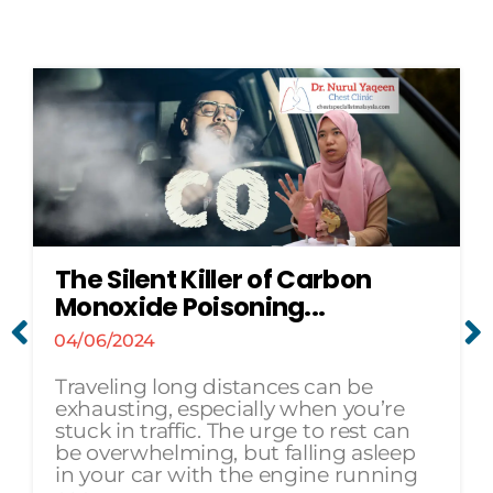
The Silent Killer of Carbon
Monoxide Poisoning...
04/06/2024
Traveling long distances can be
exhausting, especially when you’re
stuck in traffic. The urge to rest can
be overwhelming, but falling asleep
in your car with the engine running