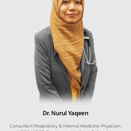
Dr. Nurul Yaqeen
Consultant Respiratory & Internal Medicine Physician.