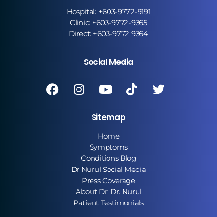
Hospital: +603-9772-9191
Clinic: +603-9772-9365
Direct: +603-9772 9364
Social Media
Sitemap
Home
Symptoms
Conditions Blog
Dr Nurul Social Media
Press Coverage
About Dr. Dr. Nurul
Patient Testimonials