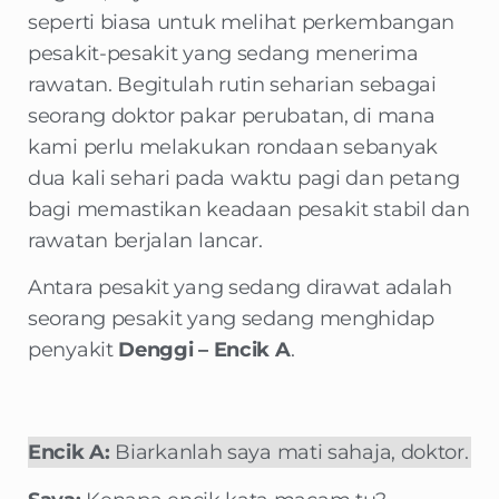
seperti biasa untuk melihat perkembangan
pesakit-pesakit yang sedang menerima
rawatan. Begitulah rutin seharian sebagai
seorang doktor pakar perubatan, di mana
kami perlu melakukan rondaan sebanyak
dua kali sehari pada waktu pagi dan petang
bagi memastikan keadaan pesakit stabil dan
rawatan berjalan lancar.
Antara pesakit yang sedang dirawat adalah
seorang pesakit yang sedang menghidap
penyakit
Denggi – Encik A
.
Encik A:
Biarkanlah saya mati sahaja, doktor.