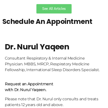
See All Articles
Schedule An Appointment
Dr. Nurul Yaqeen
Consultant Respiratory & Internal Medicine
Physician. MBBS, MRCP, Respiratory Medicine
Fellowship, International Sleep Disorders Specialist.
Request an Appointment
with Dr. Nurul Yaqeen.
Please note that Dr. Nurul only consults and treats
patients 12 years old and above.