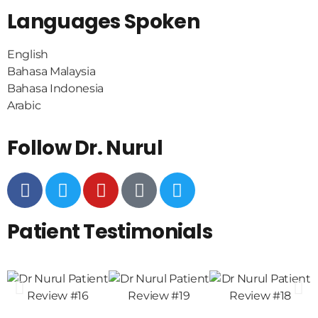
Languages Spoken
English
Bahasa Malaysia
Bahasa Indonesia
Arabic
Follow Dr. Nurul
Patient Testimonials