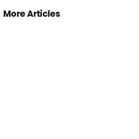
More Articles