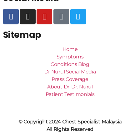
Sitemap
Home
Symptoms
Conditions Blog
Dr Nurul Social Media
Press Coverage
About Dr. Dr. Nurul
Patient Testimonials
© Copyright 2024 Chest Specialist Malaysia
All Rights Reserved