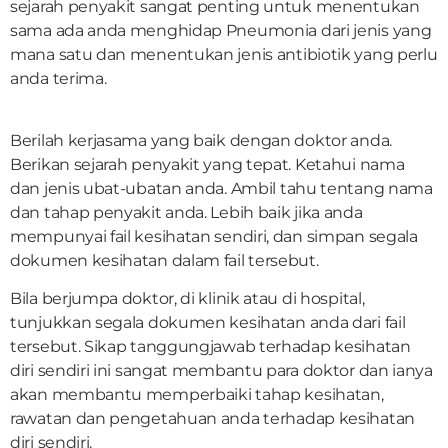
sejarah penyakit sangat penting untuk menentukan
sama ada anda menghidap Pneumonia dari jenis yang
mana satu dan menentukan jenis antibiotik yang perlu
anda terima.
Berilah kerjasama yang baik dengan doktor anda.
Berikan sejarah penyakit yang tepat. Ketahui nama
dan jenis ubat-ubatan anda. Ambil tahu tentang nama
dan tahap penyakit anda. Lebih baik jika anda
mempunyai fail kesihatan sendiri, dan simpan segala
dokumen kesihatan dalam fail tersebut.
Bila berjumpa doktor, di klinik atau di hospital,
tunjukkan segala dokumen kesihatan anda dari fail
tersebut. Sikap tanggungjawab terhadap kesihatan
diri sendiri ini sangat membantu para doktor dan ianya
akan membantu memperbaiki tahap kesihatan,
rawatan dan pengetahuan anda terhadap kesihatan
diri sendiri.