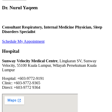
Dr. Nurul Yaqeen
Consultant Respiratory, Internal Medicine Physician, Sleep
Disorders Specialist
Schedule My Appointment
Hospital
Sunway Velocity Medical Centre
, Lingkaran SV, Sunway
Velocity, 55100 Kuala Lumpur, Wilayah Persekutuan Kuala
Lumpur
Hospital: +603-9772-9191
Clinic: +603-9772-9365
Direct: +603-9772 9364