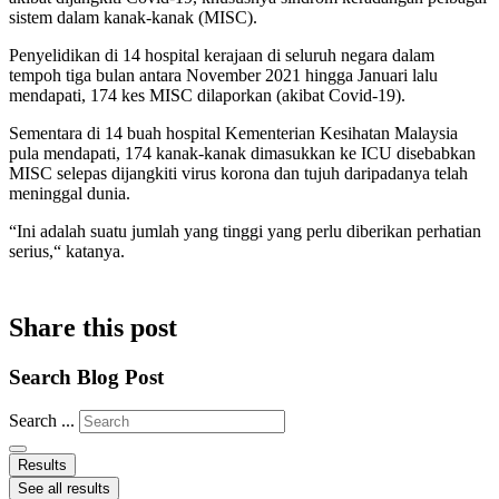
sistem dalam kanak-kanak (MISC).
Penyelidikan di 14 hospital kerajaan di seluruh negara dalam
tempoh tiga bulan antara November 2021 hingga Januari lalu
mendapati, 174 kes MISC dilaporkan (akibat Covid-19).
Sementara di 14 buah hospital Kementerian Kesihatan Malaysia
pula mendapati, 174 kanak-kanak dimasukkan ke ICU disebabkan
MISC selepas dijangkiti virus korona dan tujuh daripadanya telah
meninggal dunia.
“Ini adalah suatu jumlah yang tinggi yang perlu diberikan perhatian
serius,“ katanya.
Share this post
Search Blog Post
Search ...
Results
See all results