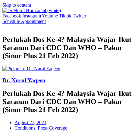
Skip to content
Facebook
Instagram
Youtube
Tiktok
Twitter
Schedule Appointment
Perlukah Dos Ke-4? Malaysia Wajar Ikut
Saranan Dari CDC Dan WHO – Pakar
(Sinar Plus 21 Feb 2022)
Dr. Nurul Yaqeen
Perlukah Dos Ke-4? Malaysia Wajar Ikut
Saranan Dari CDC Dan WHO – Pakar
(Sinar Plus 21 Feb 2022)
August 21, 2021
Conditions
,
Press Coverage