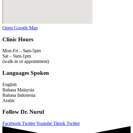
Open Google Map
Clinic Hours
Mon-Fri – 9am-5pm
Sat – 9am-1pm
(walk-in or appointment)
Languages Spoken
English
Bahasa Malaysia
Bahasa Indonesia
Arabic
Follow Dr. Nurul
Facebook
Twitter
Youtube
Tiktok
Twitter