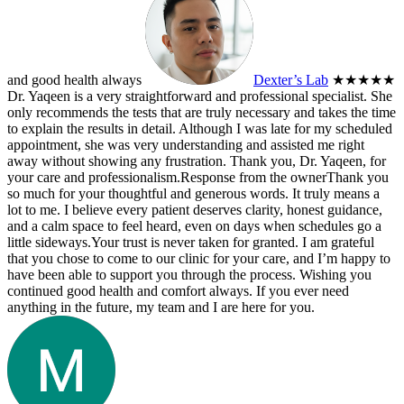
and good health always
Dexter’s Lab
★★★★★
Dr. Yaqeen is a very straightforward and professional specialist. She
only recommends the tests that are truly necessary and takes the time
to explain the results in detail. Although I was late for my scheduled
appointment, she was very understanding and assisted me right
away without showing any frustration. Thank you, Dr. Yaqeen, for
your care and professionalism.
Response from the owner
Thank you
so much for your thoughtful and generous words. It truly means a
lot to me. I believe every patient deserves clarity, honest guidance,
and a calm space to feel heard, even on days when schedules go a
little sideways.Your trust is never taken for granted. I am grateful
that you chose to come to our clinic for your care, and I’m happy to
have been able to support you through the process. Wishing you
continued good health and comfort always. If you ever need
anything in the future, my team and I are here for you.