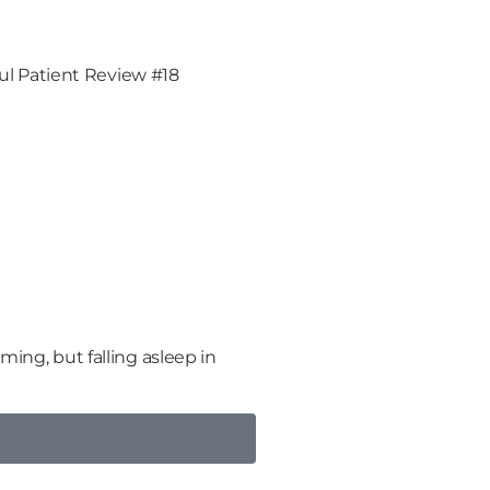
ming, but falling asleep in